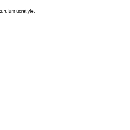
 kurulum ücretiyle.