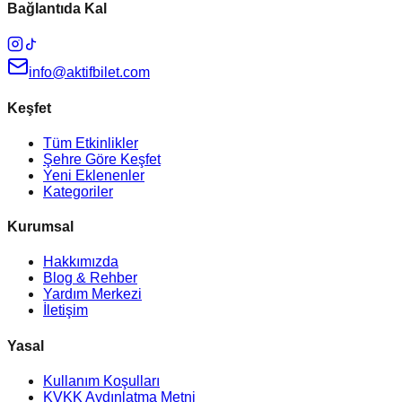
Bağlantıda Kal
info@aktifbilet.com
Keşfet
Tüm Etkinlikler
Şehre Göre Keşfet
Yeni Eklenenler
Kategoriler
Kurumsal
Hakkımızda
Blog & Rehber
Yardım Merkezi
İletişim
Yasal
Kullanım Koşulları
KVKK Aydınlatma Metni