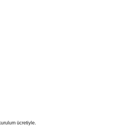
 kurulum ücretiyle.