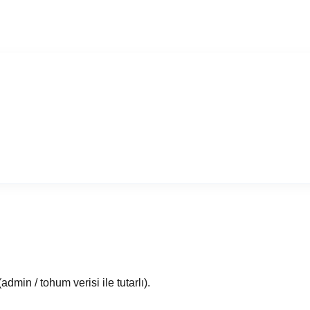
admin / tohum verisi ile tutarlı).